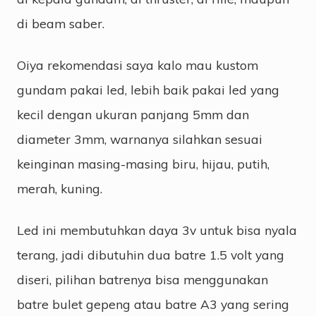
di beam saber.
Oiya rekomendasi saya kalo mau kustom
gundam pakai led, lebih baik pakai led yang
kecil dengan ukuran panjang 5mm dan
diameter 3mm, warnanya silahkan sesuai
keinginan masing-masing biru, hijau, putih,
merah, kuning.
Led ini membutuhkan daya 3v untuk bisa nyala
terang, jadi dibutuhin dua batre 1.5 volt yang
diseri, pilihan batrenya bisa menggunakan
batre bulet gepeng atau batre A3 yang sering