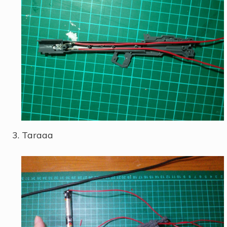
3. Taraaa