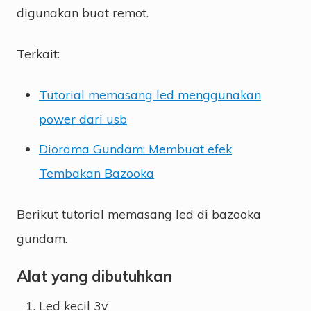
digunakan buat remot.
Terkait:
Tutorial memasang led menggunakan
power dari usb
Diorama Gundam: Membuat efek
Tembakan Bazooka
Berikut tutorial memasang led di bazooka
gundam.
Alat yang dibutuhkan
Led kecil 3v