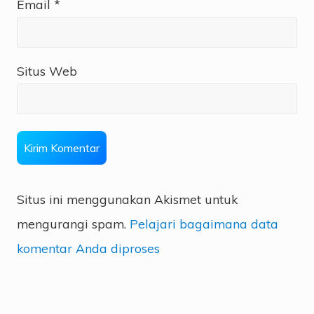
Email
*
Situs Web
Situs ini menggunakan Akismet untuk
mengurangi spam.
Pelajari bagaimana data
komentar Anda diproses