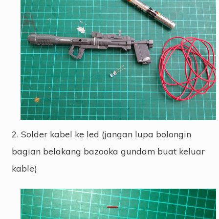
2. Solder kabel ke led (jangan lupa bolongin
bagian belakang bazooka gundam buat keluar
kable)