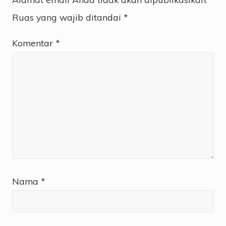
Ruas yang wajib ditandai
*
Komentar
*
Nama
*