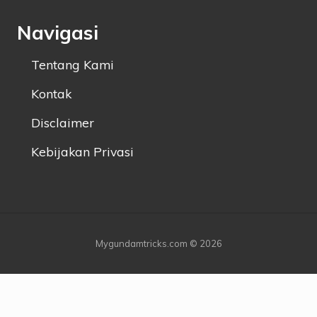
Navigasi
Tentang Kami
Kontak
Disclaimer
Kebijakan Privasi
Mygundamtricks.com © 2026